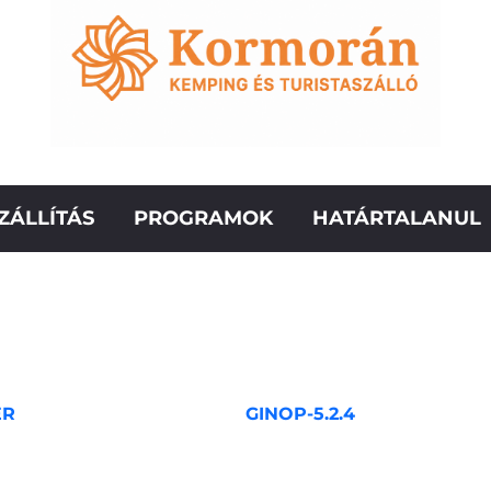
ZÁLLÍTÁS
PROGRAMOK
HATÁRTALANUL
ER
GINOP-5.2.4