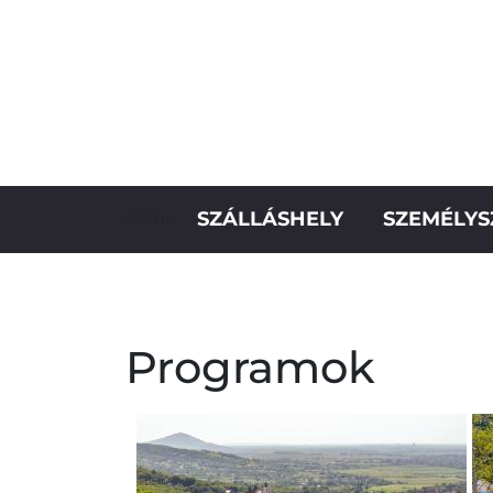
SZÁLLÁSHELY
SZEMÉLYS
Menu
Programok