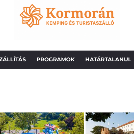
ZÁLLÍTÁS
PROGRAMOK
HATÁRTALANUL